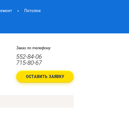
Ремонт
Потолки
Заказ по телефону
552-84-06
715-80-67
ОСТАВИТЬ ЗАЯВКУ