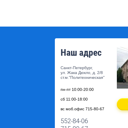
Наш адрес
Санкт-Петербург,
ул. Жака Дюкло, д. 2/8
ст.м."Политехническая"
пн-пт 10:00-20:00
сб 11:00-18:00
вс моб.офис 715-80-67
552-84-06